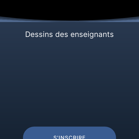
Dessins des enseignants
S'INSCRIRE