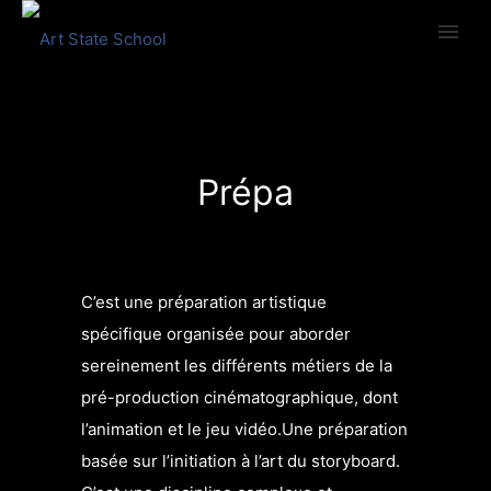
Prépa
C’est une préparation artistique
spécifique organisée pour aborder
sereinement les différents métiers de la
pré-production cinématographique, dont
l’animation et le jeu vidéo.Une préparation
basée sur l’initiation à l’art du storyboard.