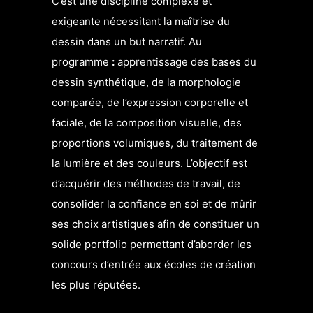
C’est une discipline complexe et
exigeante nécessitant la maîtrise du
dessin dans un but narratif. Au
programme
:
apprentissage des bases du
dessin synthétique, de la morphologie
comparée, de l’expression corporelle et
faciale, de la composition visuelle, des
proportions volumiques, du traitement de
la lumière et des couleurs. L’objectif est
d’acquérir des méthodes de travail, de
consolider la confiance en soi et de mûrir
ses choix artistiques afin de constituer un
solide portfolio permettant d’aborder les
concours d’entrée aux écoles de création
les plus réputées.