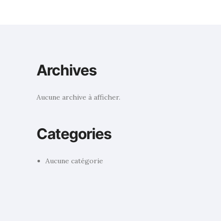
Archives
Aucune archive à afficher.
Categories
Aucune catégorie