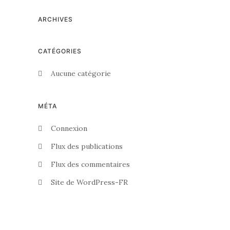
ARCHIVES
CATÉGORIES
Aucune catégorie
MÉTA
Connexion
Flux des publications
Flux des commentaires
Site de WordPress-FR