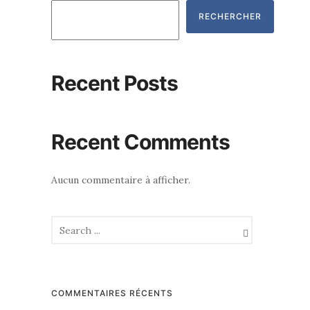
RECHERCHER
Recent Posts
Recent Comments
Aucun commentaire à afficher.
COMMENTAIRES RÉCENTS