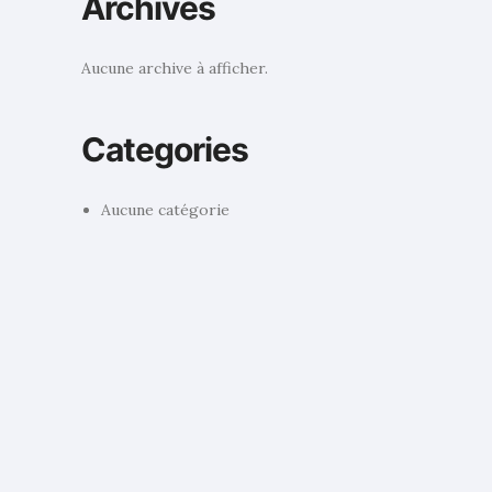
Archives
Aucune archive à afficher.
Categories
Aucune catégorie