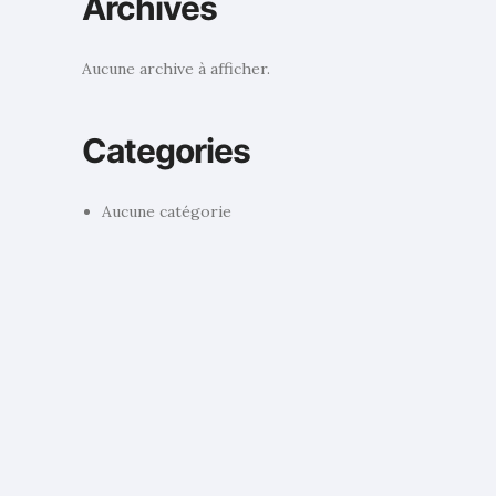
Archives
Aucune archive à afficher.
Categories
Aucune catégorie